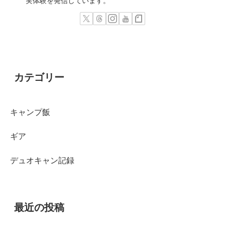
実体験を発信しています。
カテゴリー
キャンプ飯
ギア
デュオキャン記録
最近の投稿