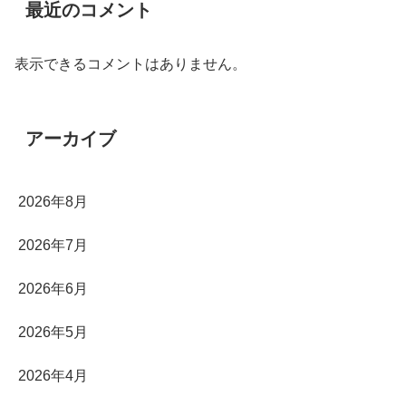
最近のコメント
表示できるコメントはありません。
アーカイブ
2026年8月
2026年7月
2026年6月
2026年5月
2026年4月