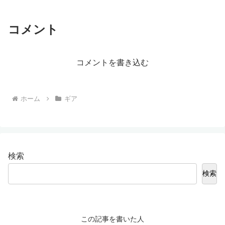
コメント
コメントを書き込む
ホーム
ギア
検索
検索
この記事を書いた人