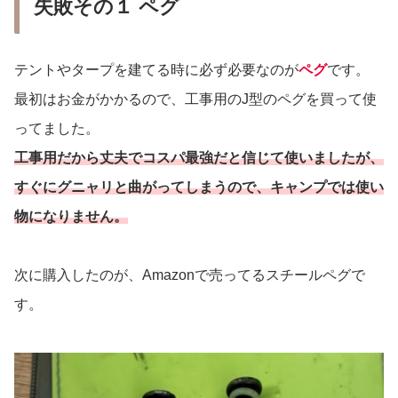
失敗その１ ペグ
テントやタープを建てる時に必ず必要なのが
ペグ
です。
最初はお金がかかるので、工事用のJ型のペグを買って使
ってました。
工事用だから丈夫でコスパ最強だと信じて使いましたが、
すぐにグニャリと曲がってしまうので、キャンプでは使い
物になりません。
次に購入したのが、Amazonで売ってるスチールペグで
す。