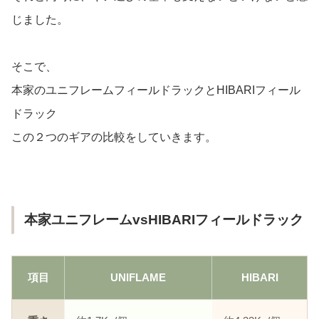
じました。
そこで、
本家のユニフレームフィールドラックとHIBARIフィール
ドラック
この２つのギアの比較をしていきます。
本家ユニフレームvsHIBARIフィールドラック
項目
UNIFLAME
HIBARI