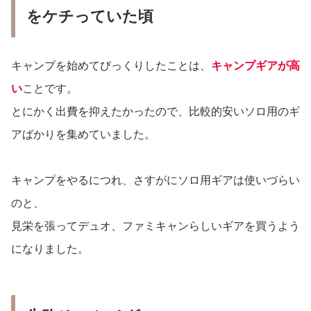
をケチっていた頃
キャンプを始めてびっくりしたことは、
キャンプギアが高
い
ことです。
とにかく出費を抑えたかったので、比較的安いソロ用のギ
アばかりを集めていました。
キャンプをやるにつれ、さすがにソロ用ギアは使いづらい
のと、
見栄を張ってデュオ、ファミキャンらしいギアを買うよう
になりました。