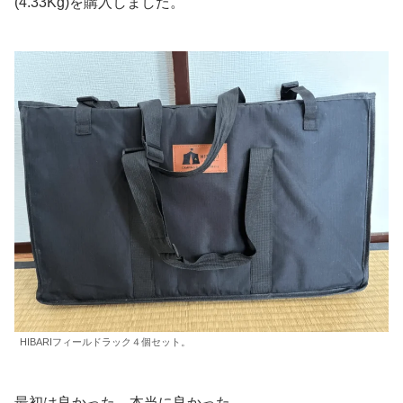
(4.33Kg)を購入しました。
HIBARIフィールドラック４個セット。
最初は良かった。本当に良かった。