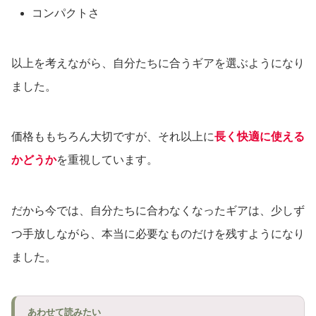
コンパクトさ
以上を考えながら、自分たちに合うギアを選ぶようになり
ました。
価格ももちろん大切ですが、それ以上に
長く快適に使える
かどうか
を重視しています。
だから今では、自分たちに合わなくなったギアは、少しず
つ手放しながら、本当に必要なものだけを残すようになり
ました。
あわせて読みたい