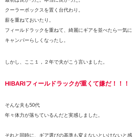
クーラーボックスを置く台代わり。
薪を重ねておいたり。
フィールドラックを重ねて、綺麗にギアを並べたら一気に
キャンパーらしくなったし。
しかし、ここ１，２年で夫がこう言いました。
HIBARIフィールドラックが重くて嫌だ！！！
そんな夫も50代
年々体力が落ちているんだと実感しました。
それと同時に、ギア選びの基準も変えないといけないと感