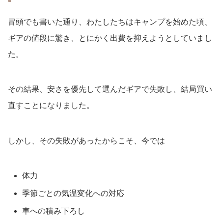
冒頭でも書いた通り、わたしたちはキャンプを始めた頃、
ギアの値段に驚き、とにかく出費を抑えようとしていまし
た。
その結果、安さを優先して選んだギアで失敗し、結局買い
直すことになりました。
しかし、その失敗があったからこそ、今では
体力
季節ごとの気温変化への対応
車への積み下ろし