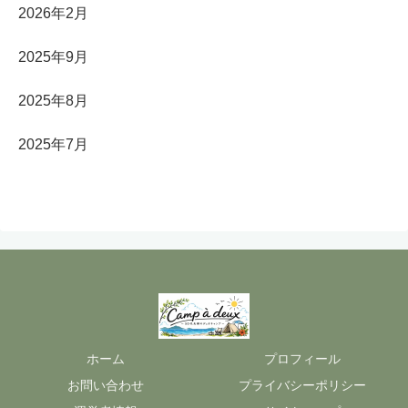
2026年2月
2025年9月
2025年8月
2025年7月
ホーム
プロフィール
お問い合わせ
プライバシーポリシー