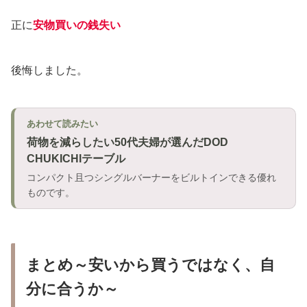
正に
安物買いの銭失い
後悔しました。
あわせて読みたい
荷物を減らしたい50代夫婦が選んだDOD
CHUKICHIテーブル
コンパクト且つシングルバーナーをビルトインできる優れ
ものです。
まとめ～安いから買うではなく、自
分に合うか～