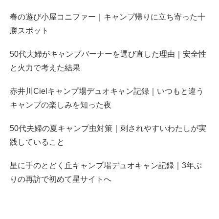
春の遊び小屋コニファー｜キャンプ帰りに立ち寄った十
勝スポット
50代夫婦がキャンプバーナーを選び直した理由｜安全性
と火力で考えた結果
赤井川Cielキャンプ場デュオキャン記録｜いつもと違う
キャンプの楽しみを知った夜
50代夫婦の夏キャンプ虫対策｜刺されやすいわたしが実
践していること
星に手のとどく丘キャンプ場デュオキャン記録｜3年ぶ
りの再訪で初めて星サイトへ