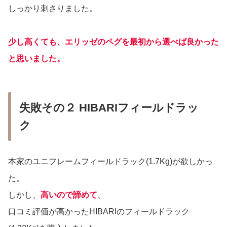
しっかり刺さりました。
少し高くても、エリッゼのペグを最初から選べば良かった
と思いました。
失敗その２ HIBARIフィールドラッ
ク
本家のユニフレームフィールドラック(1.7Kg)が欲しかっ
た。
しかし、
高いので諦めて
、
口コミ評価が高かったHIBARIのフィールドラック