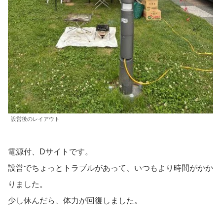
設営後のレイアウト
電源付、Dサイトです。
設営でちょっとトラブルがあって、いつもより時間がかか
りました。
少し休んだら、体力が回復しました。