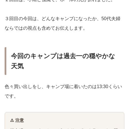
３回目の今回は、どんなキャンプになったか、50代夫婦
ならではの視点も含めてお伝えします。
今回のキャンプは過去一の穏やかな
天気
色々買い出しをし、キャンプ場に着いたのは13:30くらい
です。
⚠️ 注意