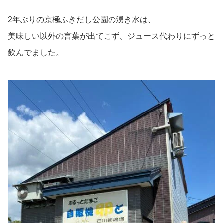
2年ぶりの京極ふきだし公園の湧き水は、
美味しい以外の言葉が出てこず、ジュース代わりにずっと
飲んでました。