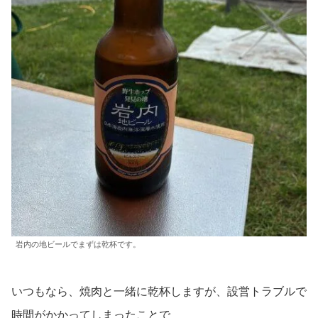
岩内の地ビールでまずは乾杯です。
いつもなら、焼肉と一緒に乾杯しますが、設営トラブルで
時間がかかってしまったことで