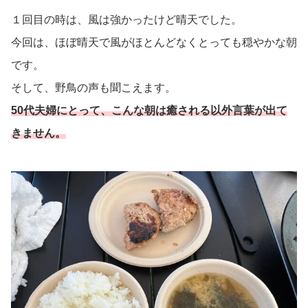
１回目の時は、風は強かったけど晴天でした。
今回は、ほぼ晴天で風がほとんどなくとっても穏やかな朝
です。
そして、野鳥の声も聞こえます。
50代夫婦にとって、こんな朝は癒される以外言葉が出て
きません。