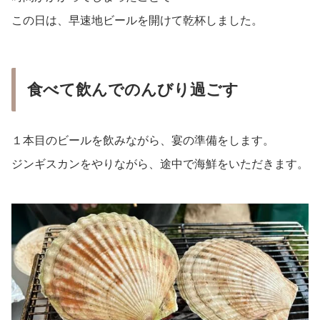
この日は、早速地ビールを開けて乾杯しました。
食べて飲んでのんびり過ごす
１本目のビールを飲みながら、宴の準備をします。
ジンギスカンをやりながら、途中で海鮮をいただきます。