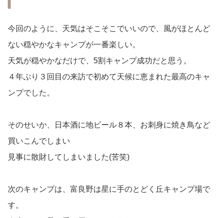
今回のように、天気はそこそこでいいので、風がほとんど
ない穏やかなキャンプが一番楽しい。
天気が穏やかなだけで、5割キャンプ成功だと思う。
４年ぶり３回目の来訪で初めて天候に恵まれた最高のキャ
ンプでした。
そのせいか、日本酒に地ビール８本、お刺身に焼き鳥など
買いこんでしまい
見事に散財してしまいました(苦笑)
次のキャンプは、富良野は星に手のとどく丘キャンプ場で
す。