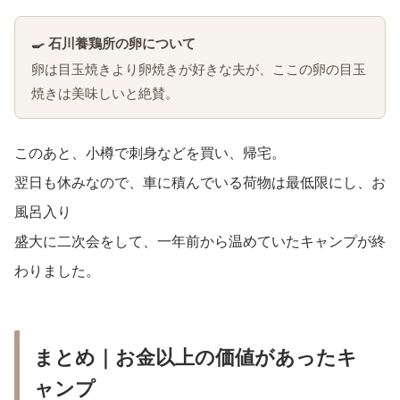
🍳 石川養鶏所の卵について
卵は目玉焼きより卵焼きが好きな夫が、ここの卵の目玉
焼きは美味しいと絶賛。
このあと、小樽で刺身などを買い、帰宅。
翌日も休みなので、車に積んでいる荷物は最低限にし、お
風呂入り
盛大に二次会をして、一年前から温めていたキャンプが終
わりました。
まとめ｜お金以上の価値があったキ
ャンプ