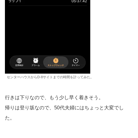
センターハウスからD-8サイトまでの時間を計ってみた。
行きは下りなので、もう少し早く着きそう。
帰りは登り坂なので、50代夫婦にはちょっと大変でし
た。