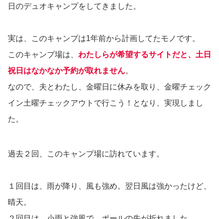
日のデュオキャンプをしてきました。
実は、このキャンプは1年前から計画してたモノです。
このキャンプ場は、
わたしらが希望するサイトだと、土日
祝日はなかなか予約が取れません
。
なので、夫とわたし、金曜日に休みを取り、金曜チェック
イン土曜チェックアウトで行こう！となり、実現しまし
た。
過去２回、このキャンプ場に訪れています。
１回目は、雨が降り、風も強め。翌日風は強かったけど、
晴天。
２回目は、小雨と強風で、ポールの先が折れました。