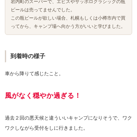
岩内町のスーパーで、エビスやサッポロクラシックの瓶
ビールは売ってませんでした。
この瓶ビールが欲しい場合、札幌もしくは小樽市内で買
ってから、キャンプ場へ向かう方がいいと学びました。
到着時の様子
車から降りて感じたこと。
風がなく穏やか過ぎる！
過去２回の悪天候と違ういいキャンプになりそうで、ワク
ワクしながら受付をしに行きました。