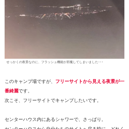
せっかくの夜景なのに、フラッシュ機能が邪魔してしまいました･･･
このキャンプ場ですが、
フリーサイトから見える夜景が一
番綺麗
です。
次こそ、フリーサイトでキャンプしたいです。
センターハウス内にあるシャワーで、さっぱり。
センターハウスから自分たちのサイトへ戻る時に、どれく