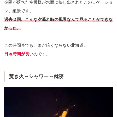
夕陽が落ちた空模様が水面に映し出されたこのロケーショ
ン、絶景です。
過去２回、こんな夕暮れ時の風景なんて見ることができな
かった。
この時間帯でも、まだ暗くならない北海道。
日照時間が長い
のです。
焚き火～シャワー～就寝