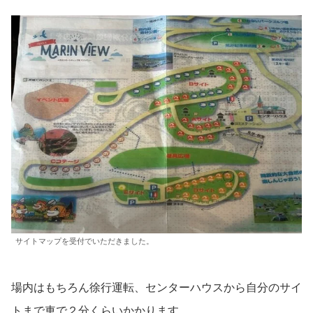
サイトマップを受付でいただきました。
場内はもちろん徐行運転、センターハウスから自分のサイ
トまで車で２分くらいかかります。