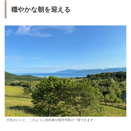
穏やかな朝を迎える
天気がいいと、このように岩内港や積丹半島が一望できます。