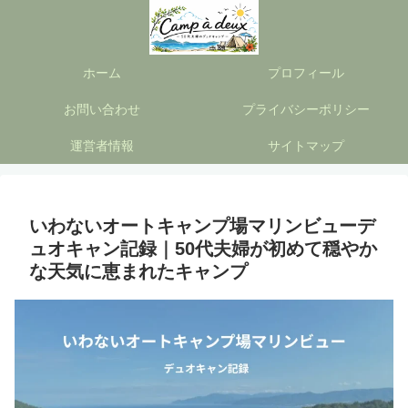
ホーム
プロフィール
お問い合わせ
プライバシーポリシー
運営者情報
サイトマップ
いわないオートキャンプ場マリンビューデ
ュオキャン記録｜50代夫婦が初めて穏やか
な天気に恵まれたキャンプ