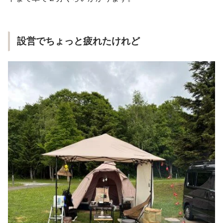
設営でちょっと疲れたけれど