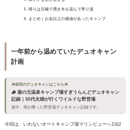
帰りは京極で湧き水を汲んで寄り道
まとめ｜お金以上の価値があったキャンプ
一年前から温めていたデュオキャン
計画
⛺前回のデュオキャンはこちら⛺
🪵 湯の元温泉キャンプ場すぎうらんどデュオキャン
記録｜50代夫婦が行くワイルドな野営場
途中、雨が降った野営場デュオキャン記録です。
今回は、いわないオートキャンプ場マリンビューへ1泊2