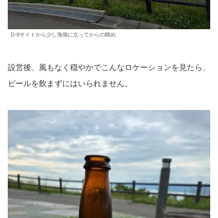
D-8サイトから少し海側に立ってからの眺め
設営後、風もなく穏やかでこんなロケーションを見たら、
ビールを飲まずにはいられません。