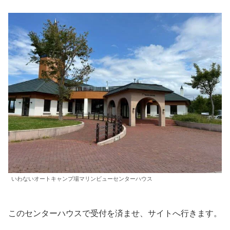
いわないオートキャンプ場マリンビューセンターハウス
このセンターハウスで受付を済ませ、サイトへ行きます。