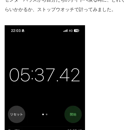
らいかかるか、ストップウオッチで計ってみました。