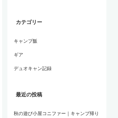
カテゴリー
キャンプ飯
ギア
デュオキャン記録
最近の投稿
秋の遊び小屋コニファー｜キャンプ帰り