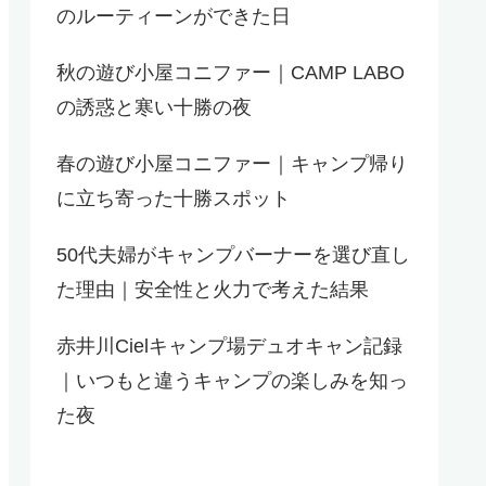
のルーティーンができた日
秋の遊び小屋コニファー｜CAMP LABO
の誘惑と寒い十勝の夜
春の遊び小屋コニファー｜キャンプ帰り
に立ち寄った十勝スポット
50代夫婦がキャンプバーナーを選び直し
た理由｜安全性と火力で考えた結果
赤井川Cielキャンプ場デュオキャン記録
｜いつもと違うキャンプの楽しみを知っ
た夜