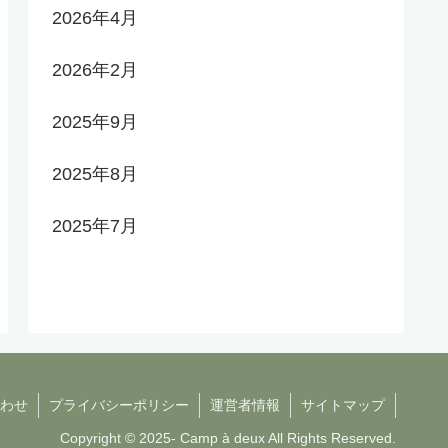
2026年4月
2026年2月
2025年9月
2025年8月
2025年7月
わせ
プライバシーポリシー
運営者情報
サイトマップ
Copyright © 2025- Camp à deux All Rights Reserved.