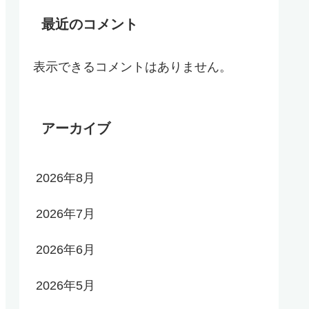
最近のコメント
表示できるコメントはありません。
アーカイブ
2026年8月
2026年7月
2026年6月
2026年5月