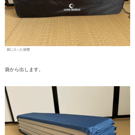
袋に入った状態
袋から出します。