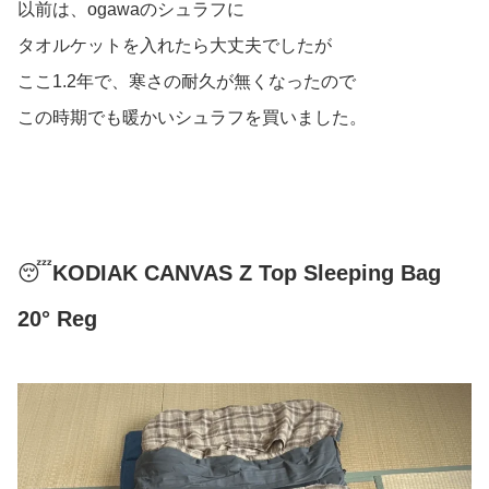
以前は、ogawaのシュラフに
タオルケットを入れたら大丈夫でしたが
ここ1.2年で、寒さの耐久が無くなったので
この時期でも暖かいシュラフを買いました。
😴
KODIAK CANVAS Z Top Sleeping Bag
20° Reg