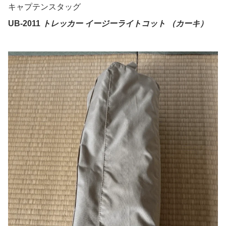
キャプテンスタッグ
UB-2011
トレッカー イージーライトコット （カーキ）