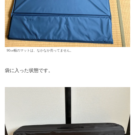
90㎝幅のマットは、なかなか売ってません。
袋に入った状態です。