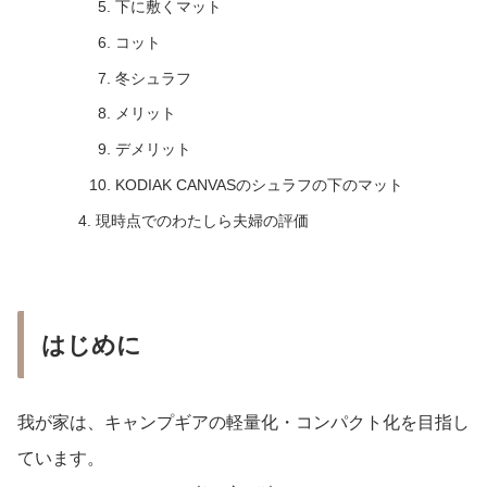
下に敷くマット
コット
冬シュラフ
メリット
デメリット
KODIAK CANVASのシュラフの下のマット
現時点でのわたしら夫婦の評価
はじめに
我が家は、キャンプギアの軽量化・コンパクト化を目指し
ています。