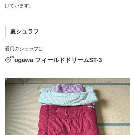
けています。
夏シュラフ
愛用のシュラフは
😴
ogawa フィールドドリームST-3