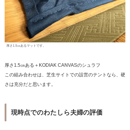
厚さ1.5㎝あるマットです。
厚さ1.5㎝ある＋KODIAK CANVASのシュラフ
この組み合わせは、芝生サイトでの設営のテントなら、硬
さは充分だと思います。
現時点でのわたしら夫婦の評価