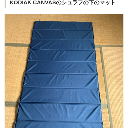
KODIAK CANVASのシュラフの下のマット