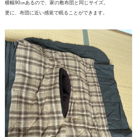
横幅90㎝あるので、家の敷布団と同じサイズ。
更に、布団に近い感覚で眠ることができます。