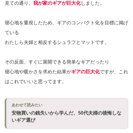
見ての通り、
我が家のギアが巨大化
しました。
寝心地を重視したため、ギアのコンパクト化を目標に掲げ
ている
わたしら夫婦と相反するシュラフとマットです。
その反面、すぐに展開できる簡単なギアだったり
寝心地や暖かさを求めた結果が
ギアの巨大化
ですが、これ
はこれでいいと思ってます。
あわせて読みたい
安物買いの銭失いから学んだ、50代夫婦の後悔しな
いギア選び