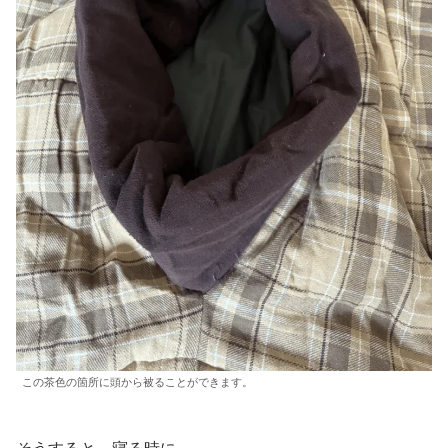
この茶色の箇所に頭から被ることができます。