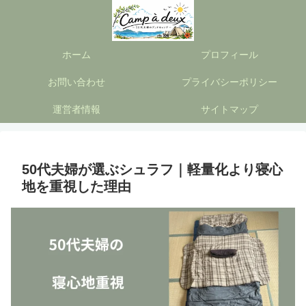
ホーム
プロフィール
お問い合わせ
プライバシーポリシー
運営者情報
サイトマップ
50代夫婦が選ぶシュラフ｜軽量化より寝心
地を重視した理由