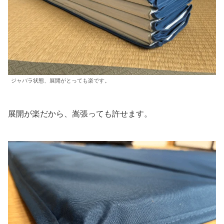
ジャバラ状態、展開がとっても楽です。
展開が楽だから、嵩張っても許せます。