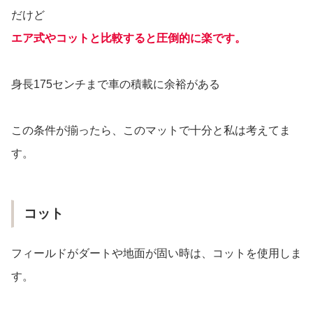
だけど
エア式やコットと比較すると圧倒的に楽です。
身長175センチまで車の積載に余裕がある
この条件が揃ったら、このマットで十分と私は考えてま
す。
コット
フィールドがダートや地面が固い時は、コットを使用しま
す。