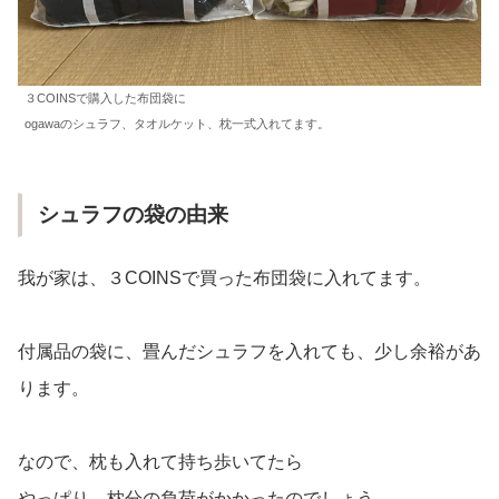
３COINSで購入した布団袋に
ogawaのシュラフ、タオルケット、枕一式入れてます。
シュラフの袋の由来
我が家は、３COINSで買った布団袋に入れてます。
付属品の袋に、畳んだシュラフを入れても、少し余裕があ
ります。
なので、枕も入れて持ち歩いてたら
やっぱり、枕分の負荷がかかったのでしょう。