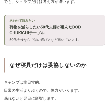
でも、シュラフだけは考え方が違います。
あわせて読みたい
荷物を減らしたい50代夫婦が選んだDOD
CHUKICHIテーブル
50代夫婦ならではの選び方など書いています。
なぜ寝具だけは妥協しないのか
キャンプは非日常的。
日常の生活より歩くので、体力がいります。
眠れないと翌日に影響します。