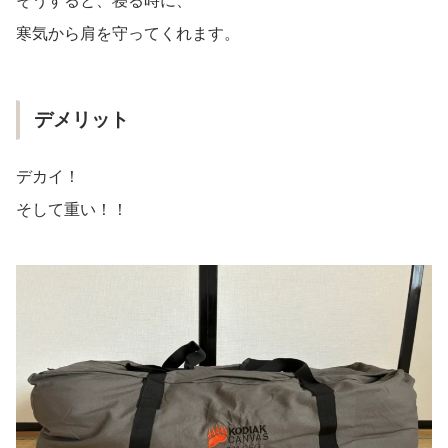
そうすると、寝る時に、
寒気から肩を守ってくれます。
デメリット
デカイ！
そして重い！！