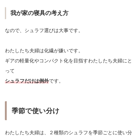
我が家の寝具の考え方
なので、シュラフ選びは大事です。
わたしたち夫婦は化繊が嫌いです。
ギアの軽量化やコンパクト化を目指すわたしたち夫婦にと
って
シュラフだけは
例外
です。
季節で使い分け
わたしたち夫婦は、２種類のシュラフを季節ごとに使い分