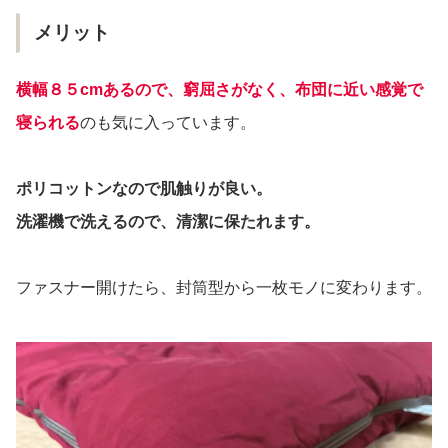
メリット
横幅８５cmあるので、窮屈さがなく、布団に近い感覚で
寝られる
のも気に入っています。
ポリコットンなので肌触りが良い。
洗濯機で洗えるので、清潔に保たれます。
ファスナー開けたら、封筒型から一枚モノに変わります。