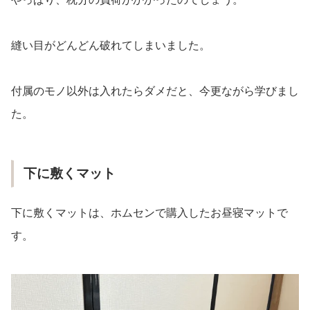
縫い目がどんどん破れてしまいました。
付属のモノ以外は入れたらダメだと、今更ながら学びまし
た。
下に敷くマット
下に敷くマットは、ホムセンで購入したお昼寝マットで
す。