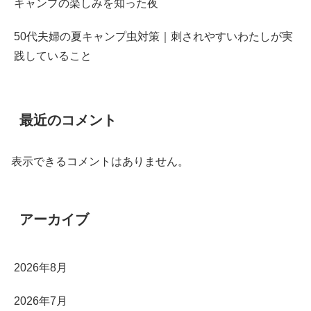
キャンプの楽しみを知った夜
50代夫婦の夏キャンプ虫対策｜刺されやすいわたしが実
践していること
最近のコメント
表示できるコメントはありません。
アーカイブ
2026年8月
2026年7月