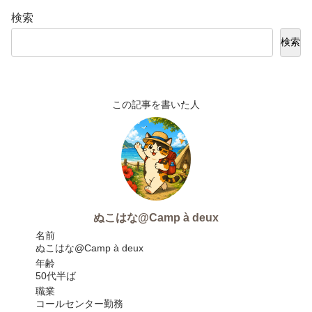
検索
検索
この記事を書いた人
ぬこはな@Camp à deux
名前
ぬこはな@Camp à deux
年齢
50代半ば
職業
コールセンター勤務