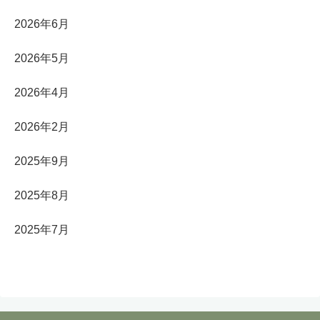
2026年6月
2026年5月
2026年4月
2026年2月
2025年9月
2025年8月
2025年7月