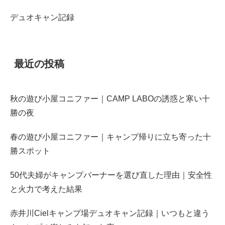
デュオキャン記録
最近の投稿
秋の遊び小屋コニファー｜CAMP LABOの誘惑と寒い十
勝の夜
春の遊び小屋コニファー｜キャンプ帰りに立ち寄った十
勝スポット
50代夫婦がキャンプバーナーを選び直した理由｜安全性
と火力で考えた結果
赤井川Cielキャンプ場デュオキャン記録｜いつもと違う