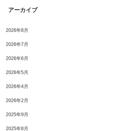
アーカイブ
2026年8月
2026年7月
2026年6月
2026年5月
2026年4月
2026年2月
2025年9月
2025年8月