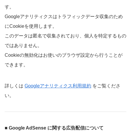
す。
Googleアナリティクスはトラフィックデータ収集のため
にCookieを使用します。
このデータは匿名で収集されており、個人を特定するもの
ではありません。
Cookieの無効化はお使いのブラウザ設定から行うことが
できます。
詳しくは
Googleアナリティクス利用規約
をご覧くださ
い。
■ Google AdSense に関する広告配信について