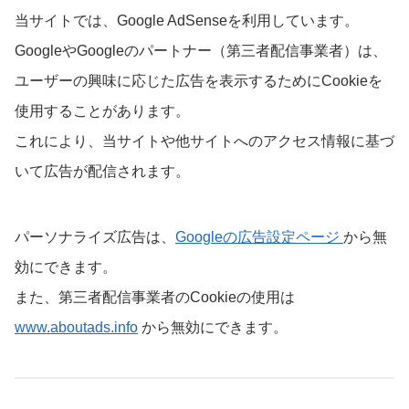
当サイトでは、Google AdSenseを利用しています。
GoogleやGoogleのパートナー（第三者配信事業者）は、
ユーザーの興味に応じた広告を表示するためにCookieを
使用することがあります。
これにより、当サイトや他サイトへのアクセス情報に基づ
いて広告が配信されます。
パーソナライズ広告は、
Googleの広告設定ページ
から無
効にできます。
また、第三者配信事業者のCookieの使用は
www.aboutads.info
から無効にできます。