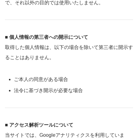
で、それ以外の目的では使用いたしません。
■ 個人情報の第三者への開示について
取得した個人情報は、以下の場合を除いて第三者に開示す
ることはありません。
ご本人の同意がある場合
法令に基づき開示が必要な場合
■ アクセス解析ツールについて
当サイトでは、Googleアナリティクスを利用していま