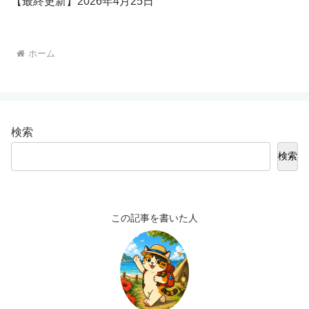
【最終更新】2026年4月25日
ホーム
検索
検索
この記事を書いた人