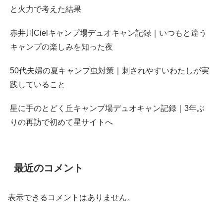
と火力で考えた結果
赤井川Cielキャンプ場デュオキャン記録｜いつもと違う
キャンプの楽しみを知った夜
50代夫婦の夏キャンプ虫対策｜刺されやすいわたしが実
践していること
星に手のとどく丘キャンプ場デュオキャン記録｜3年ぶ
りの再訪で初めて星サイトへ
最近のコメント
表示できるコメントはありません。