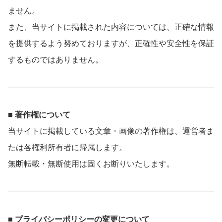
ません。
また、当サイトに掲載された内容については、正確な情報
を提供するよう努めておりますが、正確性や安全性を保証
するものではありません。
■ 著作権について
当サイトに掲載している文章・画像の著作権は、運営者ま
たは各権利所有者に帰属します。
無断転載・無断使用は固くお断りいたします。
■ プライバシーポリシーの変更について