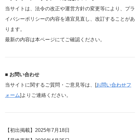
当サイトは、法令の改正や運営方針の変更等により、プラ
イバシーポリシーの内容を適宜見直し、改訂することがあ
ります。
最新の内容は本ページにてご確認ください。
■ お問い合わせ
当サイトに関するご質問・ご意見等は、[
お問い合わせフ
ォーム
]よりご連絡ください。
【初出掲載】2025年7月18日