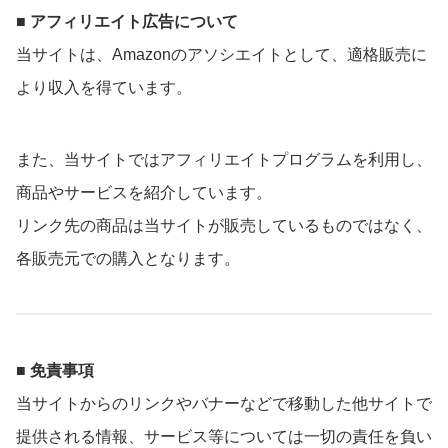
■ アフィリエイト広告について
当サイトは、Amazonのアソシエイトとして、適格販売に
より収入を得ています。
また、当サイトではアフィリエイトプログラムを利用し、
商品やサービスを紹介しています。
リンク先の商品は当サイトが販売しているものではなく、
各販売元での購入となります。
■ 免責事項
当サイトからのリンクやバナーなどで移動した他サイトで
提供される情報、サービス等については一切の責任を負い