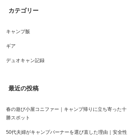
カテゴリー
キャンプ飯
ギア
デュオキャン記録
最近の投稿
春の遊び小屋コニファー｜キャンプ帰りに立ち寄った十
勝スポット
50代夫婦がキャンプバーナーを選び直した理由｜安全性