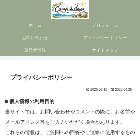
ホーム
プロフィール
お問い合わせ
プライバシーポリシー
運営者情報
サイトマップ
プライバシーポリシー
2025.07.18
2026.04.25
■ 個人情報の利用目的
当サイトでは、お問い合わせやコメントの際に、お名前や
メールアドレス等をご入力いただく場合があります。
これらの情報は、ご質問への回答やご連絡に使用するもの